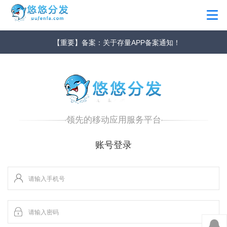
【重要】备案：关于存量APP备案通知！
领先的移动应用服务平台
账号登录